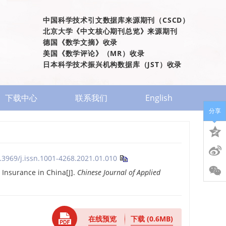
中国科学技术引文数据库来源期刊（CSCD）
北京大学《中文核心期刊总览》来源期刊
德国《数学文摘》收录
美国《数学评论》（MR）收录
日本科学技术振兴机构数据库（JST）收录
下载中心
联系我们
English
分享
.3969/j.issn.1001-4268.2021.01.010
 Insurance in China[J].
Chinese Journal of Applied
在线预览
下载
(0.6MB)