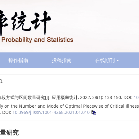
操作指南
投稿指南
在线期刊
0.
与区间数量研究[J]. 应用概率统计, 2022, 38(1): 138-150.
DOI:
10
y on the Number and Mode of Optimal Piecewise of Critical Illness
0.
DOI:
10.3969/j.issn.1001-4268.2021.01.010
量研究