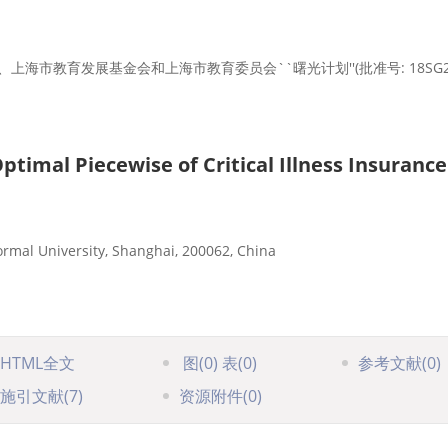
)、上海市教育发展基金会和上海市教育委员会``曙光计划''(批准号: 18SG
imal Piecewise of Critical Illness Insurance
rmal University, Shanghai, 200062, China
HTML全文
图
(0)
表
(0)
参考文献
(0)
施引文献
(7)
资源附件
(0)