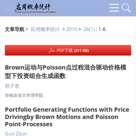
文章导航
>
应用概率统计
>
2010
>
26(1)
: 1-8.
PDF下载
(211 KB)
Brown运动与Poisson点过程混合驱动价格模
型下投资组合生成函数
郭子君
华南农业大学理学院
Portfolio Generating Functions with Price
Drivingby Brown Motions and Poisson
Point-Processes
Guo Zijun