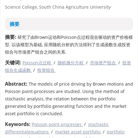
Science College, South China Agriculture University
摘要
摘要:
研究了由Brown运动和Poisson点过程混合驱动的资产价格模
型. 以该模型为基础, 应用随机分析的方法得到了生成函数生成投资
组合与市场资产组合之间的关系.
关键词:
Poisson点过程
/
随机微分方程
/
市场资产组合
/
投资
组合生成函数
/
投资组合
Abstract:
The models of price driving by Brown motions and
Poisson point-processes are studied. Using the method of
stochastic analysis, the relation between the portfolio
generated by portfolio generating function and the market
asset portfolio is concluded.
Keywords:
Poisson point-processes
/
stochastic
differentialequations
/
market asset portfolio
/
portfolio