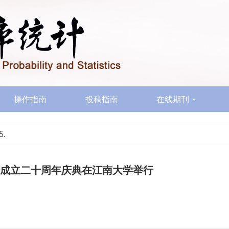
操作指南
投稿指南
在线期刊
5.
成立二十周年庆典在江南大学举行