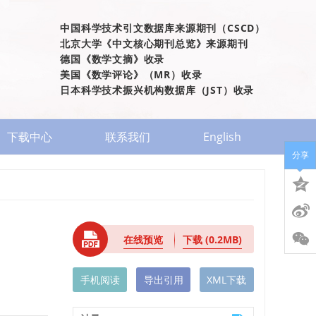
中国科学技术引文数据库来源期刊（CSCD）
北京大学《中文核心期刊总览》来源期刊
德国《数学文摘》收录
美国《数学评论》（MR）收录
日本科学技术振兴机构数据库（JST）收录
下载中心
联系我们
English
分享
在线预览
下载
(0.2MB)
手机阅读
导出引用
XML下载