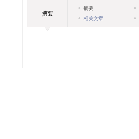
摘要
摘要
相关文章