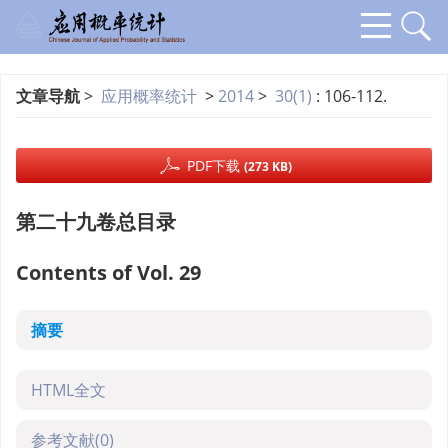
文章导航
>
应用概率统计
>
2014
>
30(1)
: 106-112.
PDF下载
(273 KB)
第二十九卷总目录
Contents of Vol. 29
摘要
HTML全文
参考文献
(0)