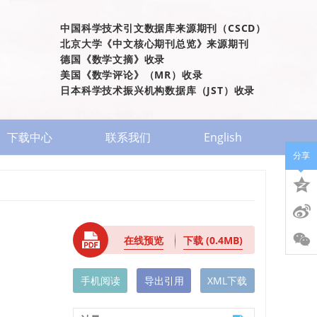
中国科学技术引文数据库来源期刊（CSCD）
北京大学《中文核心期刊总览》来源期刊
德国《数学文摘》收录
美国《数学评论》（MR）收录
日本科学技术振兴机构数据库（JST）收录
下载中心
联系我们
English
分享
在线预览
下载
(0.4MB)
手机阅读
导出引用
XML下载