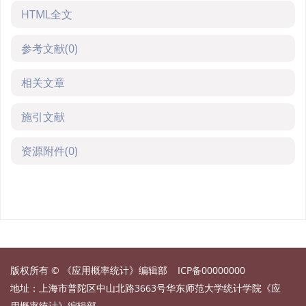
HTML全文
参考文献
(0)
相关文章
施引文献
资源附件
(0)
版权所有 © 《应用概率统计》编辑部
ICP备00000000
地址：上海市普陀区中山北路3663号华东师范大学统计学院《应
用概率统计》编辑部