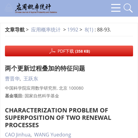
文章导航
>
应用概率统计
>
1992
>
8(1)
: 88-93.
PDF下载
(358 KB)
两个更新过程叠加的特征问题
曹晋华
,
王跃东
中国科学院应用数学研究所, 北京 100080
基金项目:
国家自然科学基金
CHARACTERIZATION PROBLEM OF
SUPERPOSITION OF TWO RENEWAL
PROCESSES
CAO Jinhua
,
WANG Yuedong