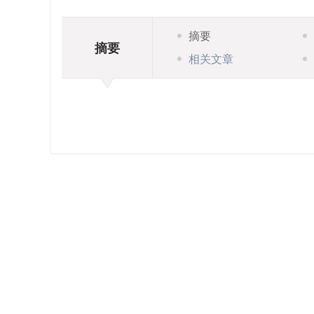
摘要
摘要
相关文章