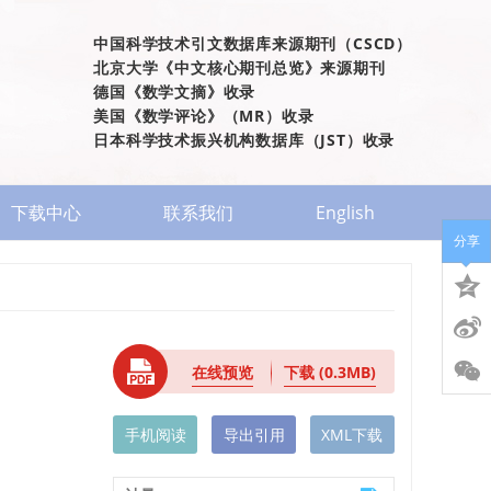
中国科学技术引文数据库来源期刊（CSCD）
北京大学《中文核心期刊总览》来源期刊
德国《数学文摘》收录
美国《数学评论》（MR）收录
日本科学技术振兴机构数据库（JST）收录
下载中心
联系我们
English
分享
在线预览
下载
(0.3MB)
手机阅读
导出引用
XML下载