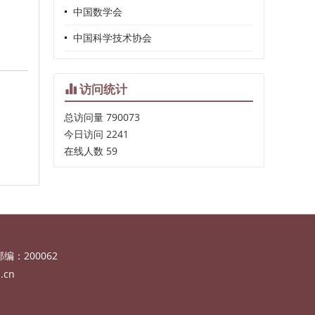
中国数学会
中国科学技术协会
访问统计
总访问量
790073
今日访问
2241
在线人数
59
邮编：200062
.cn