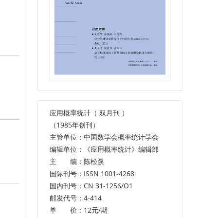
应用概率统计（ 双月刊 ）
（1985年创刊）
主管单位：中国数学会概率统计学会
编辑单位：《应用概率统计》编辑部
主 编：陈松蹊
国际刊号：ISSN 1001-4268
国内刊号：CN 31-1256/O1
邮发代号：4-414
单 价：12元/期