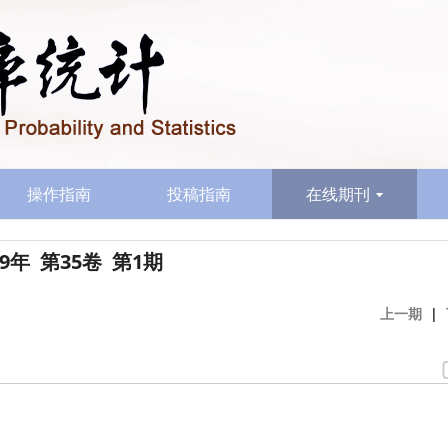
操作指南
投稿指南
在线期刊
19年 第35卷 第1期
上一期
|