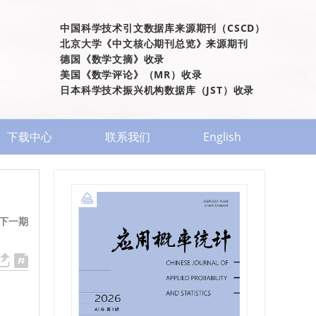
中国科学技术引文数据库来源期刊（CSCD）
北京大学《中文核心期刊总览》来源期刊
德国《数学文摘》收录
美国《数学评论》（MR）收录
日本科学技术振兴机构数据库（JST）收录
下载中心
联系我们
English
下一期